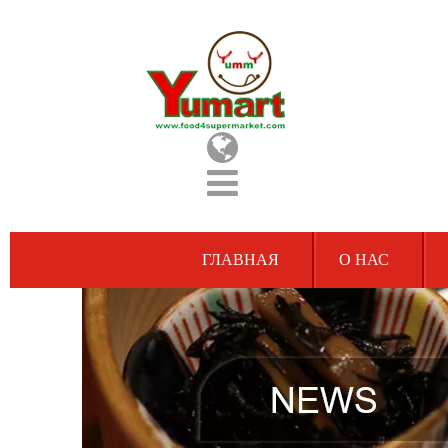
ГЛАВНАЯ
О НАС