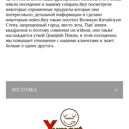
имели посещение к нашему company.they посмотрели
некоторые спрошенные продукты которые они
интересовало, детальной информации и сделано
некоторым orders.they также посетил Великую Китайскую
Стену, запрещенный город, место лета, Tian' anmen
квадратное и поэтому сомнение on.without, они также
наслаждается уткой Quanjude Пекин, в этом посещении,
мы повышает отношение с нашими клиентами и знает
больше о одине другого.
ВЕСТОЧКА